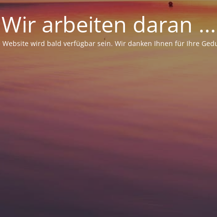
Wir arbeiten daran ...
 Website wird bald verfügbar sein. Wir danken Ihnen für Ihre Ged