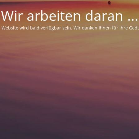
Wir arbeiten daran ...
 Website wird bald verfügbar sein. Wir danken Ihnen für Ihre Ged